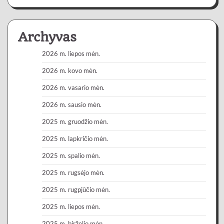
Archyvas
2026 m. liepos mėn.
2026 m. kovo mėn.
2026 m. vasario mėn.
2026 m. sausio mėn.
2025 m. gruodžio mėn.
2025 m. lapkričio mėn.
2025 m. spalio mėn.
2025 m. rugsėjo mėn.
2025 m. rugpjūčio mėn.
2025 m. liepos mėn.
2025 m. birželio mėn.