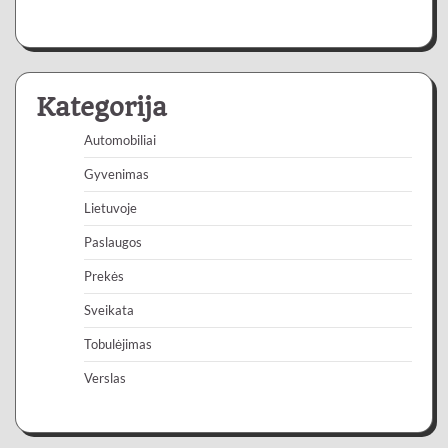
Kategorija
Automobiliai
Gyvenimas
Lietuvoje
Paslaugos
Prekės
Sveikata
Tobulėjimas
Verslas