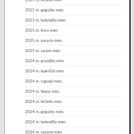
2025 m. gegužės mėn.
2025 m. balandžio mėn.
2025 m. kovo mėn.
2025 m. vasario mėn.
2025 m. sausio mėn.
2024 m. gruodžio mėn.
2024 m. lapkričio mėn.
2024 m. rugsėjo mėn.
2024 m. liepos mėn.
2024 m. birželio mėn.
2024 m. gegužės mėn.
2024 m. balandžio mėn.
2024 m. vasario mėn.