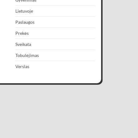
Lietuvoje
Paslaugos
Prekės
Sveikata
Tobulėjimas
Verslas