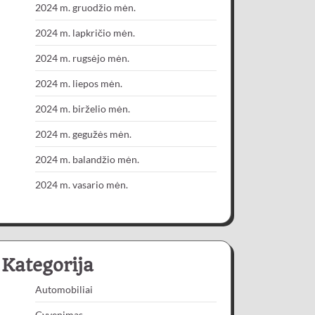
2024 m. gruodžio mėn.
2024 m. lapkričio mėn.
2024 m. rugsėjo mėn.
2024 m. liepos mėn.
2024 m. birželio mėn.
2024 m. gegužės mėn.
2024 m. balandžio mėn.
2024 m. vasario mėn.
Kategorija
Automobiliai
Gyvenimas