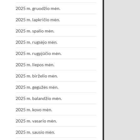
2025 m. gruodžio mėn.
2025 m. lapkričio mėn.
2025 m. spalio mėn.
2025 m. rugsėjo mėn.
2025 m. rugpjūčio mėn.
2025 m. liepos mėn.
2025 m. birželio mėn.
2025 m. gegužės mėn.
2025 m. balandžio mėn.
2025 m. kovo mėn.
2025 m. vasario mėn.
2025 m. sausio mėn.