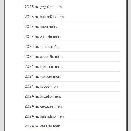
2025 m. gegužės mėn.
2025 m. balandžio mėn.
2025 m. kovo mėn.
2025 m. vasario mėn.
2025 m. sausio mėn.
2024 m. gruodžio mėn.
2024 m. lapkričio mėn.
2024 m. rugsėjo mėn.
2024 m. liepos mėn.
2024 m. birželio mėn.
2024 m. gegužės mėn.
2024 m. balandžio mėn.
2024 m. vasario mėn.