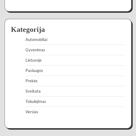
Kategorija
Automobiliai
Gyvenimas
Lietuvoje
Paslaugos
Prekės
Sveikata
Tobulėjimas
Verslas