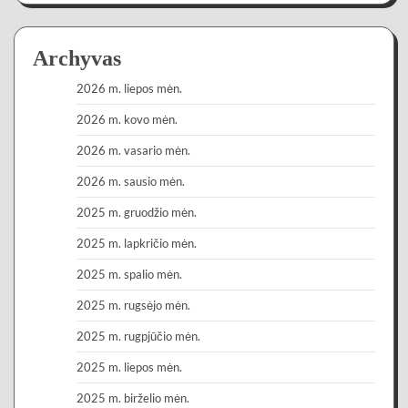
Archyvas
2026 m. liepos mėn.
2026 m. kovo mėn.
2026 m. vasario mėn.
2026 m. sausio mėn.
2025 m. gruodžio mėn.
2025 m. lapkričio mėn.
2025 m. spalio mėn.
2025 m. rugsėjo mėn.
2025 m. rugpjūčio mėn.
2025 m. liepos mėn.
2025 m. birželio mėn.