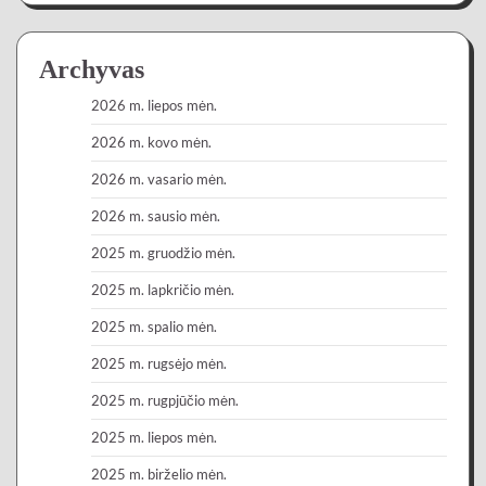
Archyvas
2026 m. liepos mėn.
2026 m. kovo mėn.
2026 m. vasario mėn.
2026 m. sausio mėn.
2025 m. gruodžio mėn.
2025 m. lapkričio mėn.
2025 m. spalio mėn.
2025 m. rugsėjo mėn.
2025 m. rugpjūčio mėn.
2025 m. liepos mėn.
2025 m. birželio mėn.