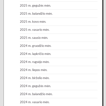
2025 m. gegužės mėn.
2025 m. balandžio mėn.
2025 m. kovo mėn.
2025 m. vasario mėn.
2025 m. sausio mėn.
2024 m. gruodžio mėn.
2024 m. lapkričio mėn.
2024 m. rugsėjo mėn.
2024 m. liepos mėn.
2024 m. birželio mėn.
2024 m. gegužės mėn.
2024 m. balandžio mėn.
2024 m. vasario mėn.