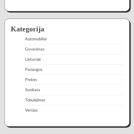
Kategorija
Automobiliai
Gyvenimas
Lietuvoje
Paslaugos
Prekės
Sveikata
Tobulėjimas
Verslas