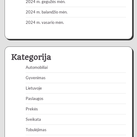
2024 m. gegužės mėn.
2024 m. balandžio mėn.
2024 m. vasario mėn.
Kategorija
Automobiliai
Gyvenimas
Lietuvoje
Paslaugos
Prekės
Sveikata
Tobulėjimas