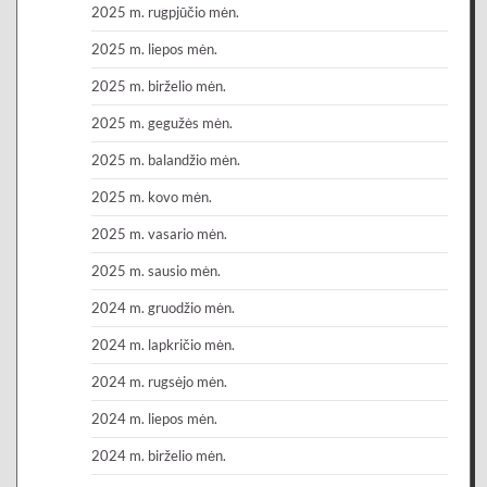
2025 m. rugpjūčio mėn.
2025 m. liepos mėn.
2025 m. birželio mėn.
2025 m. gegužės mėn.
2025 m. balandžio mėn.
2025 m. kovo mėn.
2025 m. vasario mėn.
2025 m. sausio mėn.
2024 m. gruodžio mėn.
2024 m. lapkričio mėn.
2024 m. rugsėjo mėn.
2024 m. liepos mėn.
2024 m. birželio mėn.