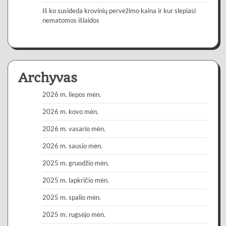
Iš ko susideda krovinių pervežimo kaina ir kur slepiasi
nematomos išlaidos
Archyvas
2026 m. liepos mėn.
2026 m. kovo mėn.
2026 m. vasario mėn.
2026 m. sausio mėn.
2025 m. gruodžio mėn.
2025 m. lapkričio mėn.
2025 m. spalio mėn.
2025 m. rugsėjo mėn.