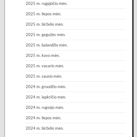
2025 m. rugpjūčio mėn.
2025 m. liepos mėn.
2025 m. birželio mėn.
2025 m. gegužės mėn.
2025 m. balandžio mėn.
2025 m. kovo mėn.
2025 m. vasario mėn.
2025 m. sausio mėn.
2024 m. gruodžio mėn.
2024 m. lapkričio mėn.
2024 m. rugsėjo mėn.
2024 m. liepos mėn.
2024 m. birželio mėn.