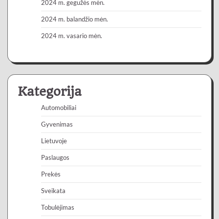
2024 m. gegužės mėn.
2024 m. balandžio mėn.
2024 m. vasario mėn.
Kategorija
Automobiliai
Gyvenimas
Lietuvoje
Paslaugos
Prekės
Sveikata
Tobulėjimas