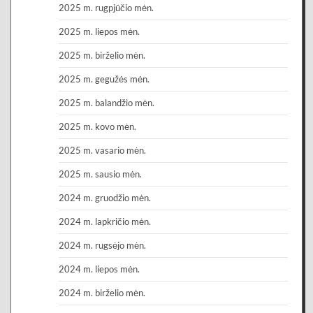
2025 m. rugpjūčio mėn.
2025 m. liepos mėn.
2025 m. birželio mėn.
2025 m. gegužės mėn.
2025 m. balandžio mėn.
2025 m. kovo mėn.
2025 m. vasario mėn.
2025 m. sausio mėn.
2024 m. gruodžio mėn.
2024 m. lapkričio mėn.
2024 m. rugsėjo mėn.
2024 m. liepos mėn.
2024 m. birželio mėn.