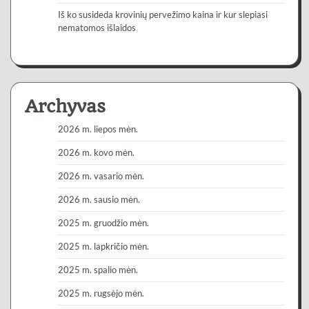
Iš ko susideda krovinių pervežimo kaina ir kur slepiasi
nematomos išlaidos
Archyvas
2026 m. liepos mėn.
2026 m. kovo mėn.
2026 m. vasario mėn.
2026 m. sausio mėn.
2025 m. gruodžio mėn.
2025 m. lapkričio mėn.
2025 m. spalio mėn.
2025 m. rugsėjo mėn.