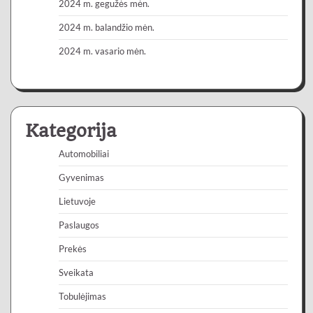
2024 m. gegužės mėn.
2024 m. balandžio mėn.
2024 m. vasario mėn.
Kategorija
Automobiliai
Gyvenimas
Lietuvoje
Paslaugos
Prekės
Sveikata
Tobulėjimas