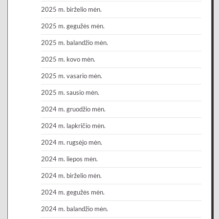
2025 m. birželio mėn.
2025 m. gegužės mėn.
2025 m. balandžio mėn.
2025 m. kovo mėn.
2025 m. vasario mėn.
2025 m. sausio mėn.
2024 m. gruodžio mėn.
2024 m. lapkričio mėn.
2024 m. rugsėjo mėn.
2024 m. liepos mėn.
2024 m. birželio mėn.
2024 m. gegužės mėn.
2024 m. balandžio mėn.