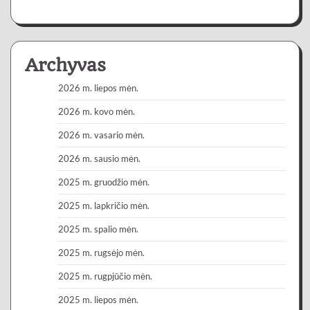
Archyvas
2026 m. liepos mėn.
2026 m. kovo mėn.
2026 m. vasario mėn.
2026 m. sausio mėn.
2025 m. gruodžio mėn.
2025 m. lapkričio mėn.
2025 m. spalio mėn.
2025 m. rugsėjo mėn.
2025 m. rugpjūčio mėn.
2025 m. liepos mėn.