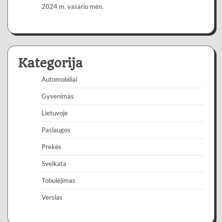
2024 m. vasario mėn.
Kategorija
Automobiliai
Gyvenimas
Lietuvoje
Paslaugos
Prekės
Sveikata
Tobulėjimas
Verslas