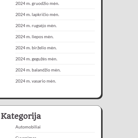
2024 m. gruodžio mėn.
2024 m. lapkričio mėn.
2024 m. rugsėjo mėn.
2024 m. liepos mėn.
2024 m. birželio mėn.
2024 m. gegužės mėn.
2024 m. balandžio mėn.
2024 m. vasario mėn.
Kategorija
Automobiliai
Gyvenimas