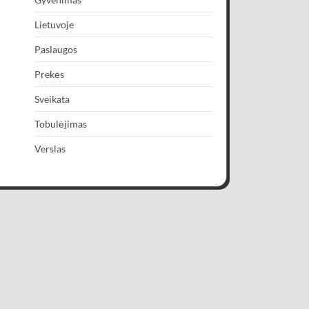
Lietuvoje
Paslaugos
Prekės
Sveikata
Tobulėjimas
Verslas