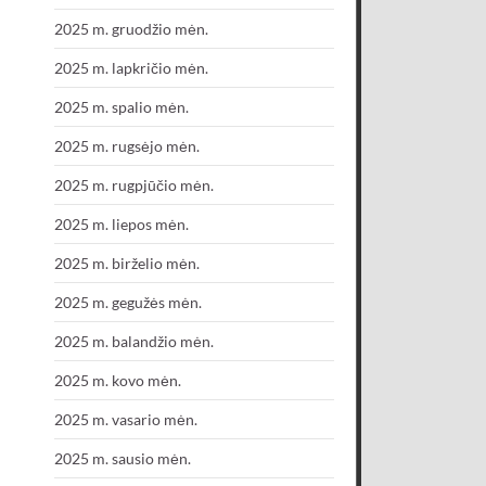
2025 m. gruodžio mėn.
2025 m. lapkričio mėn.
2025 m. spalio mėn.
2025 m. rugsėjo mėn.
2025 m. rugpjūčio mėn.
2025 m. liepos mėn.
2025 m. birželio mėn.
2025 m. gegužės mėn.
2025 m. balandžio mėn.
2025 m. kovo mėn.
2025 m. vasario mėn.
2025 m. sausio mėn.