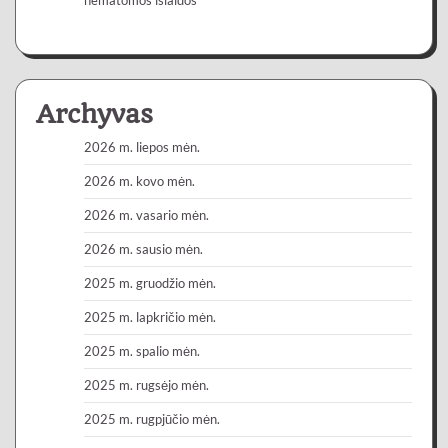
Archyvas
2026 m. liepos mėn.
2026 m. kovo mėn.
2026 m. vasario mėn.
2026 m. sausio mėn.
2025 m. gruodžio mėn.
2025 m. lapkričio mėn.
2025 m. spalio mėn.
2025 m. rugsėjo mėn.
2025 m. rugpjūčio mėn.