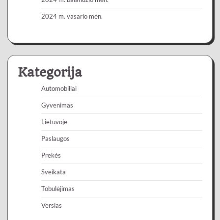
2024 m. vasario mėn.
Kategorija
Automobiliai
Gyvenimas
Lietuvoje
Paslaugos
Prekės
Sveikata
Tobulėjimas
Verslas