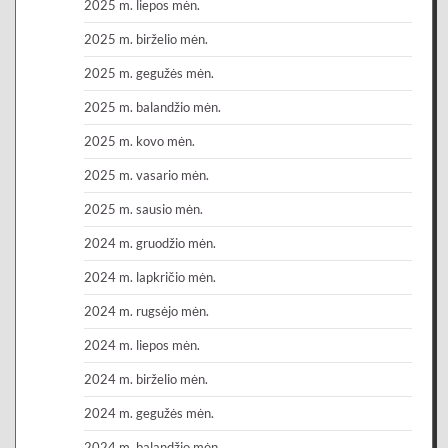
2025 m. liepos mėn.
2025 m. birželio mėn.
2025 m. gegužės mėn.
2025 m. balandžio mėn.
2025 m. kovo mėn.
2025 m. vasario mėn.
2025 m. sausio mėn.
2024 m. gruodžio mėn.
2024 m. lapkričio mėn.
2024 m. rugsėjo mėn.
2024 m. liepos mėn.
2024 m. birželio mėn.
2024 m. gegužės mėn.
2024 m. balandžio mėn.