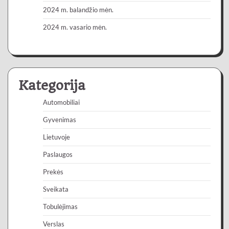
2024 m. balandžio mėn.
2024 m. vasario mėn.
Kategorija
Automobiliai
Gyvenimas
Lietuvoje
Paslaugos
Prekės
Sveikata
Tobulėjimas
Verslas