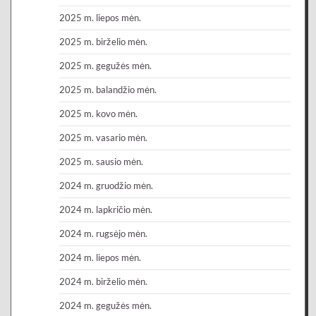
2025 m. liepos mėn.
2025 m. birželio mėn.
2025 m. gegužės mėn.
2025 m. balandžio mėn.
2025 m. kovo mėn.
2025 m. vasario mėn.
2025 m. sausio mėn.
2024 m. gruodžio mėn.
2024 m. lapkričio mėn.
2024 m. rugsėjo mėn.
2024 m. liepos mėn.
2024 m. birželio mėn.
2024 m. gegužės mėn.