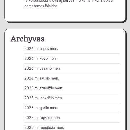
Iš ko susideda krovinių pervežimo kaina ir kur slepiasi
nematomos išlaidos
Archyvas
2026 m. liepos mėn.
2026 m. kovo mėn.
2026 m. vasario mėn.
2026 m. sausio mėn.
2025 m. gruodžio mėn.
2025 m. lapkričio mėn.
2025 m. spalio mėn.
2025 m. rugsėjo mėn.
2025 m. rugpjūčio mėn.