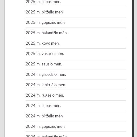
2025 m. liepos mėn.
2025 m. birželio mėn.
2025 m. gegužės mėn.
2025 m. balandžio mėn.
2025 m. kovo mėn.
2025 m. vasario mėn.
2025 m. sausio mėn.
2024 m. gruodžio mėn.
2024 m. lapkričio mėn.
2024 m. rugsėjo mėn.
2024 m. liepos mėn.
2024 m. birželio mėn.
2024 m. gegužės mėn.
2024 m. balandžio mėn.