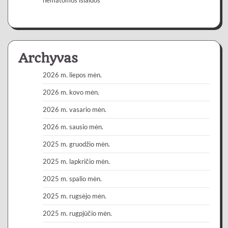
Archyvas
2026 m. liepos mėn.
2026 m. kovo mėn.
2026 m. vasario mėn.
2026 m. sausio mėn.
2025 m. gruodžio mėn.
2025 m. lapkričio mėn.
2025 m. spalio mėn.
2025 m. rugsėjo mėn.
2025 m. rugpjūčio mėn.