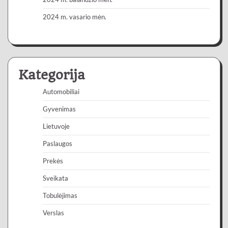
2024 m. vasario mėn.
Kategorija
Automobiliai
Gyvenimas
Lietuvoje
Paslaugos
Prekės
Sveikata
Tobulėjimas
Verslas