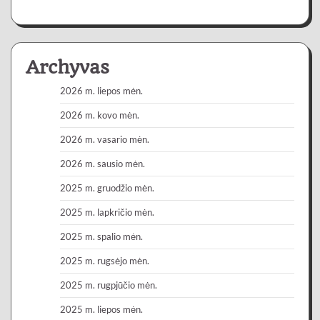
Archyvas
2026 m. liepos mėn.
2026 m. kovo mėn.
2026 m. vasario mėn.
2026 m. sausio mėn.
2025 m. gruodžio mėn.
2025 m. lapkričio mėn.
2025 m. spalio mėn.
2025 m. rugsėjo mėn.
2025 m. rugpjūčio mėn.
2025 m. liepos mėn.