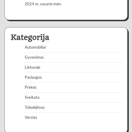
2024 m. vasario mėn.
Kategorija
Automobiliai
Gyvenimas
Lietuvoje
Paslaugos
Prekės
Sveikata
Tobulėjimas
Verslas