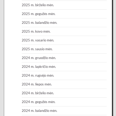
2025 m. birželio mėn.
2025 m. gegužės mėn.
2025 m. balandžio mėn.
2025 m. kovo mėn.
2025 m. vasario mėn.
2025 m. sausio mėn.
2024 m. gruodžio mėn.
2024 m. lapkričio mėn.
2024 m. rugsėjo mėn.
2024 m. liepos mėn.
2024 m. birželio mėn.
2024 m. gegužės mėn.
2024 m. balandžio mėn.